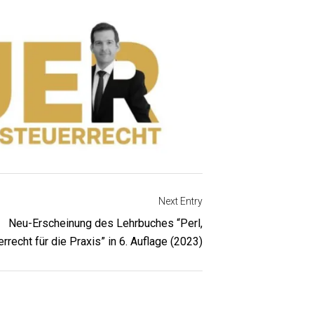
Next Entry
Neu-Erscheinung des Lehrbuches “Perl,
rrecht für die Praxis” in 6. Auflage (2023)